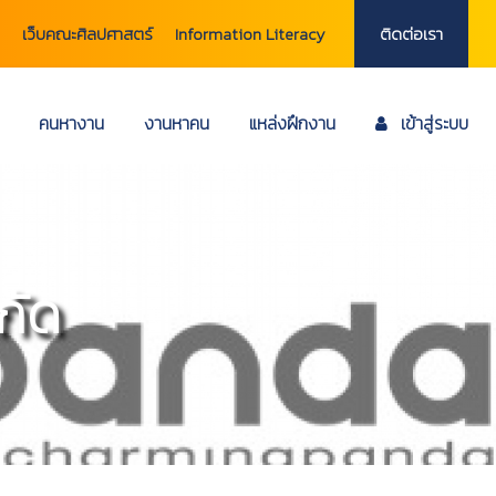
เว็บคณะศิลปศาสตร์
Information Literacy
ติดต่อเรา
คนหางาน
งานหาคน
แหล่งฝึกงาน
เข้าสู่ระบบ
กัด