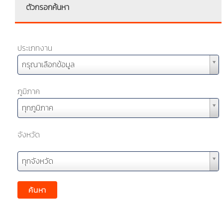
ตัวกรอกค้นหา
ประเภทงาน
กรุณาเลือกข้อมูล
ภูมิภาค
ทุกภูมิภาค
จังหวัด
ทุกจังหวัด