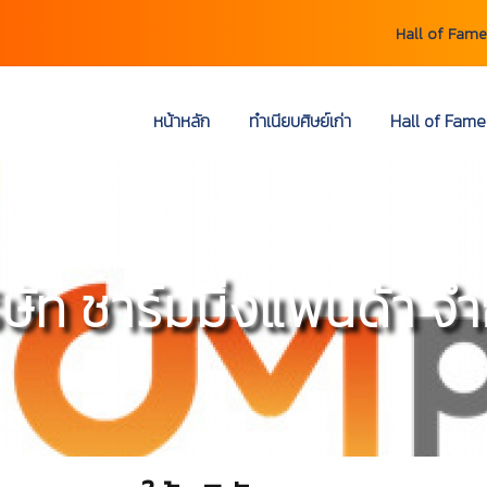
Hall of Fame
หน้าหลัก
ทำเนียบศิษย์เก่า
Hall of Fame
ิษัท ชาร์มมิ่งแพนด้า จำ