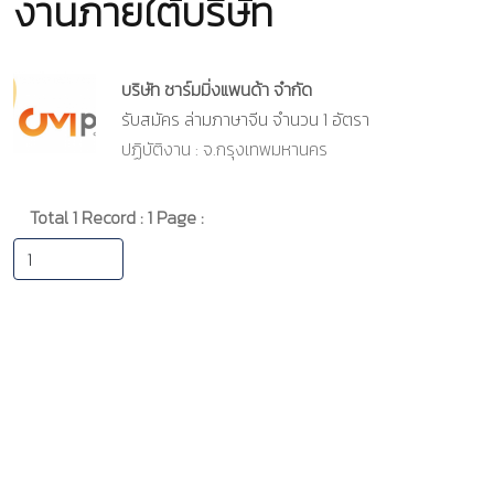
งานภายใต้บริษัท
บริษัท ชาร์มมิ่งแพนด้า จำกัด
รับสมัคร ล่ามภาษาจีน จำนวน 1 อัตรา
ปฏิบัติงาน : จ.กรุงเทพมหานคร
Total 1 Record : 1 Page :