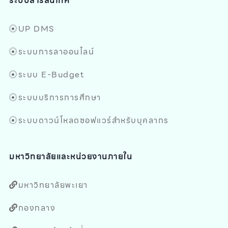
ระบบสารสนเทศ
UP DMS
ระบบการลาออนไลน์
ระบบ E-Budget
ระบบบริการการศึกษา
ระบบดาวน์โหลดซอฟแวร์สำหรับบุคลากร
มหาวิทยาลัยและหน่วยงานภายใน
มหาวิทยาลัยพะเยา
กองกลาง