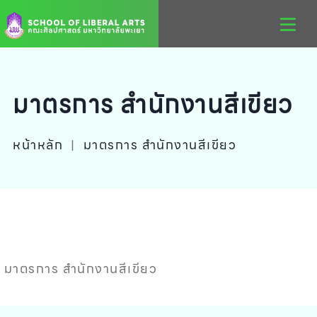
มาตรการ สำนักงานสีเขียว
หน้าหลัก
|
มาตรการ สำนักงานสีเขียว
มาตรการ สำนักงานสีเขียว