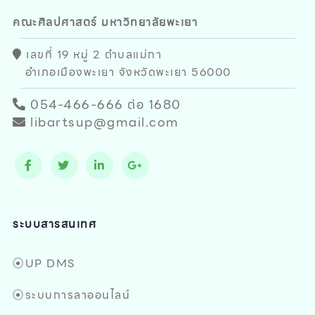
คณะศิลปศาสตร์ มหาวิทยาลัยพะเยา
เลขที่ 19 หมู่ 2 ตำบลแม่กา
อำเภอเมืองพะเยา จังหวัดพะเยา 56000
054-466-666 ต่อ 1680
libartsup@gmail.com
ระบบสารสนเทศ
UP DMS
ระบบการลาออนไลน์