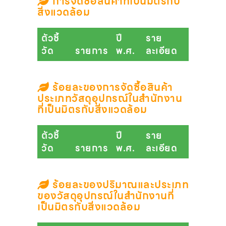
การจัดซื้อสินค้าที่เป็นมิตรกับ
สิ่งแวดล้อม
ตัวชี้
ปี
ราย
วัด
รายการ
พ.ศ.
ละเอียด
ร้อยละของการจัดซื้อสินค้า
ประเภทวัสดุอุปกรณ์ในสำนักงาน
ที่เป็นมิตรกับสิ่งแวดล้อม
ตัวชี้
ปี
ราย
วัด
รายการ
พ.ศ.
ละเอียด
ร้อยละของปริมาณและประเภท
ของวัสดุอุปกรณ์ในสำนักงานที่
เป็นมิตรกับสิ่งแวดล้อม