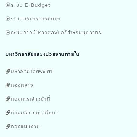
ระบบ E-Budget
ระบบบริการการศึกษา
ระบบดาวน์โหลดซอฟแวร์สำหรับบุคลากร
มหาวิทยาลัยและหน่วยงานภายใน
มหาวิทยาลัยพะเยา
กองกลาง
กองการเจ้าหน้าที่
กองบริหารการศึกษา
กองแผนงาน