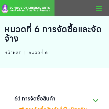
หมวดที่ 6 การจัดซื้อและจัด
จ้าง
หน้าหลัก
|
หมวดที่ 6
6.1 การจัดซื้อสินค้า