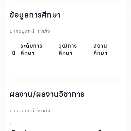
ข้อมูลการศึกษา
นายอนุรักษ์ ไชยฮั่ง
ระดับการ
วุฒิการ
สถาน
ปี
ศึกษา
ศึกษา
ศึกษา
ผลงาน/ผลงานวิชาการ
นายอนุรักษ์ ไชยฮั่ง
.