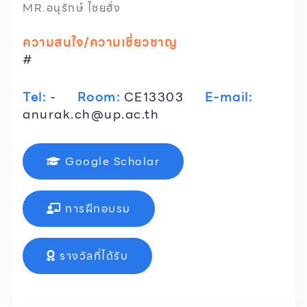
MR.อนุรักษ์ ไชยฮั่ง
ความสนใจ/ความเชี่ยวชาญ
#
Tel:
-
Room:
CE13303
E-mail:
anurak.ch@up.ac.th
Google Scholar
การฝึกอบรม
รางวัลที่ได้รับ