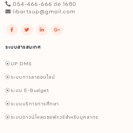
054-466-666 ต่อ 1680
libartsup@gmail.com
ระบบสารสนเทศ
UP DMS
ระบบการลาออนไลน์
ระบบ E-Budget
ระบบบริการการศึกษา
ระบบดาวน์โหลดซอฟแวร์สำหรับบุคลากร