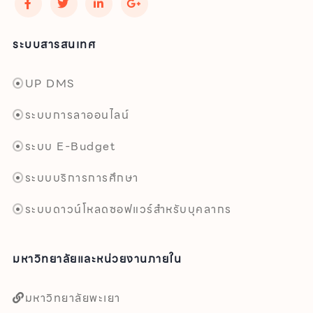
ระบบสารสนเทศ
UP DMS
ระบบการลาออนไลน์
ระบบ E-Budget
ระบบบริการการศึกษา
ระบบดาวน์โหลดซอฟแวร์สำหรับบุคลากร
มหาวิทยาลัยและหน่วยงานภายใน
มหาวิทยาลัยพะเยา