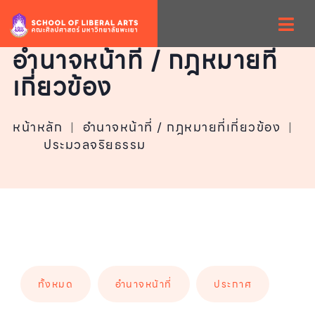
อำนาจหน้าที่ / กฎหมายที่
เกี่ยวข้อง
หน้าหลัก
|
อำนาจหน้าที่ / กฎหมายที่เกี่ยวข้อง
|
ประมวลจริยธรรม
ทั้งหมด
อำนาจหน้าที่
ประกาศ