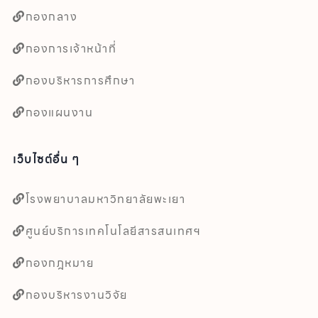
กองกลาง
กองการเจ้าหน้าที่
กองบริหารการศึกษา
กองแผนงาน
เว็บไซต์อื่น ๆ
โรงพยาบาลมหาวิทยาลัยพะเยา
ศูนย์บริการเทคโนโลยีสารสนเทศฯ
กองกฎหมาย
กองบริหารงานวิจัย