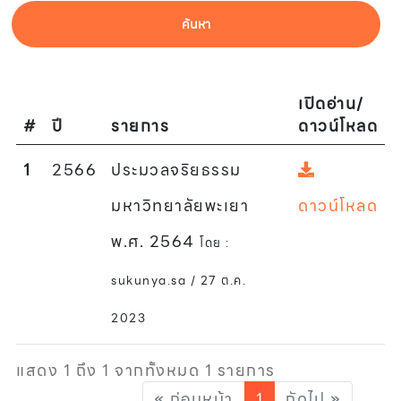
ค้นหา
เปิดอ่าน/
#
ปี
รายการ
ดาวน์โหลด
1
2566
ประมวลจริยธรรม
มหาวิทยาลัยพะเยา
ดาวน์โหลด
พ.ศ. 2564
โดย :
sukunya.sa / 27 ต.ค.
2023
แสดง 1 ถึง 1 จากทั้งหมด 1 รายการ
« ก่อนหน้า
1
ถัดไป »