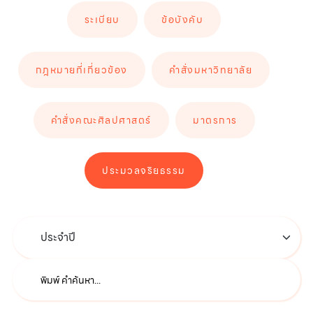
ระเบียบ
ข้อบังคับ
กฎหมายที่เกี่ยวข้อง
คำสั่งมหาวิทยาลัย
คำสั่งคณะศิลปศาสตร์
มาตรการ
ประมวลจริยธรรม