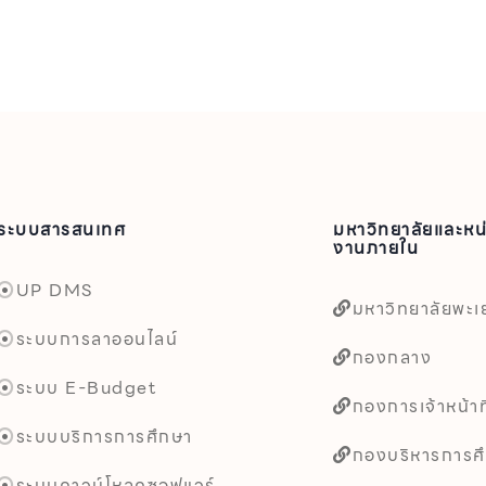
ระบบสารสนเทศ
มหาวิทยาลัยและหน
งานภายใน
UP DMS
มหาวิทยาลัยพะเ
ระบบการลาออนไลน์
กองกลาง
ระบบ E-Budget
กองการเจ้าหน้าที
ระบบบริการการศึกษา
กองบริหารการศ
ระบบดาวน์โหลดซอฟแวร์