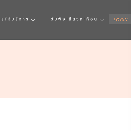
ารให้บริการ
รับฟังเสียงสะท้อน
LOGIN