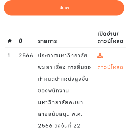
ค้นหา
เปิดอ่าน/
#
ปี
รายการ
ดาวน์โหลด
1
2566
ประกาศมหาวิทยาลัย
พะเยา เรื่อง การยื่นขอ
ดาวน์โหลด
กำหนดตำแหน่งสูงขึ้น
ของพนักงาน
มหาวิทยาลัยพะเยา
สายสนับสนุน พ.ศ.
2566 ลงวันที่ 22