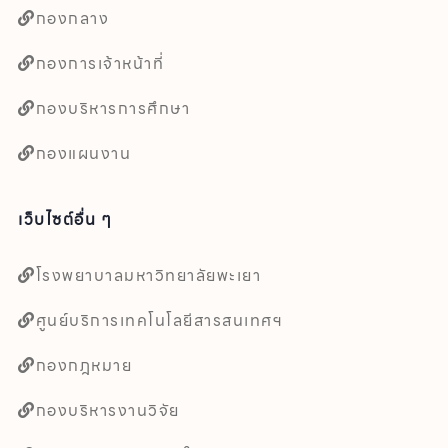
กองกลาง
กองการเจ้าหน้าที่
กองบริหารการศึกษา
กองแผนงาน
เว็บไซต์อื่น ๆ
โรงพยาบาลมหาวิทยาลัยพะเยา
ศูนย์บริการเทคโนโลยีสารสนเทศฯ
กองกฎหมาย
กองบริหารงานวิจัย