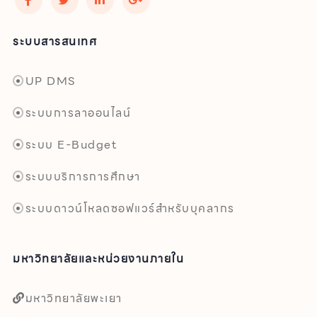
ระบบสารสนเทศ
UP DMS
ระบบการลาออนไลน์
ระบบ E-Budget
ระบบบริการการศึกษา
ระบบดาวน์โหลดซอฟแวร์สำหรับบุคลากร
มหาวิทยาลัยและหน่วยงานภายใน
มหาวิทยาลัยพะเยา