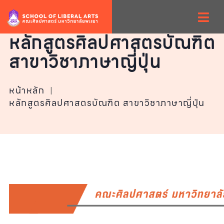
หลักสูตรศิลปศาสตรบัณฑิต
สาขาวิชาภาษาญี่ปุ่น
หน้าหลัก
|
หลักสูตรศิลปศาสตรบัณฑิต สาขาวิชาภาษาญี่ปุ่น