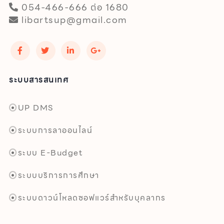
054-466-666 ต่อ 1680
libartsup@gmail.com
ระบบสารสนเทศ
UP DMS
ระบบการลาออนไลน์
ระบบ E-Budget
ระบบบริการการศึกษา
ระบบดาวน์โหลดซอฟแวร์สำหรับบุคลากร