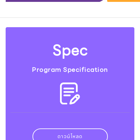
Spec
Program Specification
ดาวน์โหลด