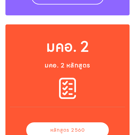
มคอ. 2
มคอ. 2 หลักสูตร
หลักสูตร 2560