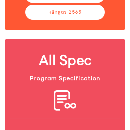
หลักสูตร 2565
All Spec
Program Specification