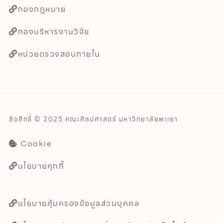
กองกฎหมาย
กองบริหารงานวิจัย
หน่วยตรวจสอบภายใน
ลิขสิทธิ์ © 2025 คณะศิลปศาสตร์ มหาวิทยาลัยพะเยา
Cookie
นโยบายคุกกี้
นโยบายคุ้มครองข้อมูลส่วนบุคคล