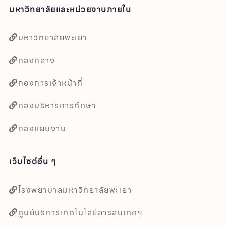
มหาวิทยาลัยและหน่วยงานภายใน
มหาวิทยาลัยพะเยา
กองกลาง
กองการเจ้าหน้าที่
กองบริหารการศึกษา
กองแผนงาน
เว็บไซต์อื่น ๆ
โรงพยาบาลมหาวิทยาลัยพะเยา
ศูนย์บริการเทคโนโลยีสารสนเทศฯ