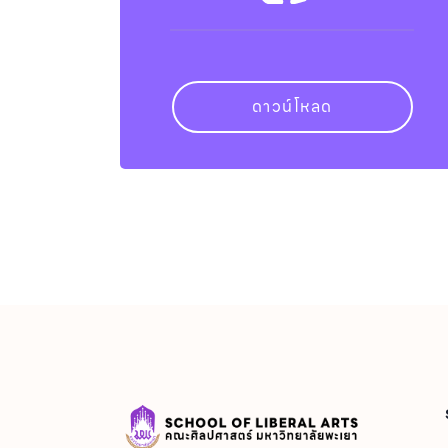
ดาวน์โหลด