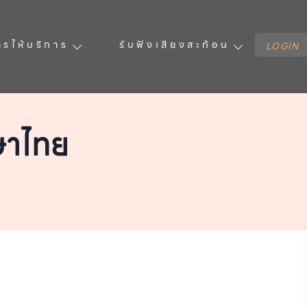
ารให้บริการ
รับฟังเสียงสะท้อน
LOGIN
ษาไทย