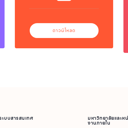
ดาวน์โหลด
ระบบสารสนเทศ
มหาวิทยาลัยและหน
งานภายใน