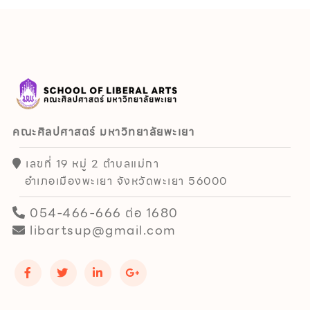
คณะศิลปศาสตร์ มหาวิทยาลัยพะเยา
เลขที่ 19 หมู่ 2 ตำบลแม่กา
อำเภอเมืองพะเยา จังหวัดพะเยา 56000
054-466-666 ต่อ 1680
libartsup@gmail.com