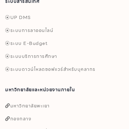
ระบบสารสนเทศ
UP DMS
ระบบการลาออนไลน์
ระบบ E-Budget
ระบบบริการการศึกษา
ระบบดาวน์โหลดซอฟแวร์สำหรับบุคลากร
มหาวิทยาลัยและหน่วยงานภายใน
มหาวิทยาลัยพะเยา
กองกลาง