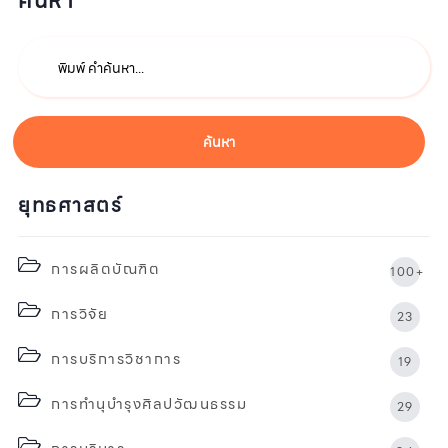
ค้นหา
ค้นหา
ยุทธศาสตร์
การผลิตบัณฑิต
100+
การวิจัย
23
การบริการวิชาการ
19
การทำนุบำรุงศิลปวัฒนธรรม
29