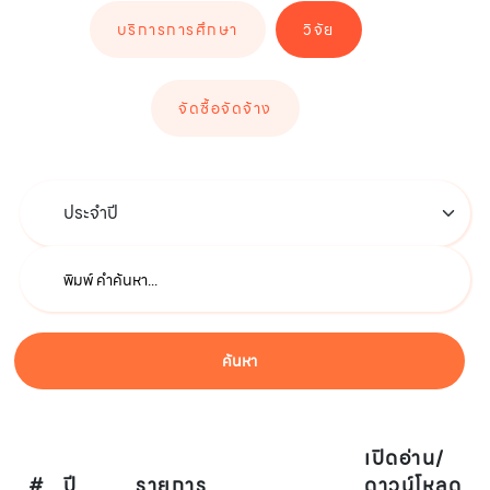
บริการการศึกษา
วิจัย
จัดซื้อจัดจ้าง
ค้นหา
เปิดอ่าน/
#
ปี
รายการ
ดาวน์โหลด