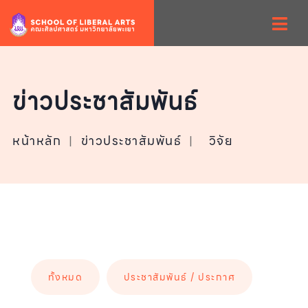
ข่าวประชาสัมพันธ์
หน้าหลัก
|
ข่าวประชาสัมพันธ์
|
วิจัย
ทั้งหมด
ประชาสัมพันธ์ / ประกาศ