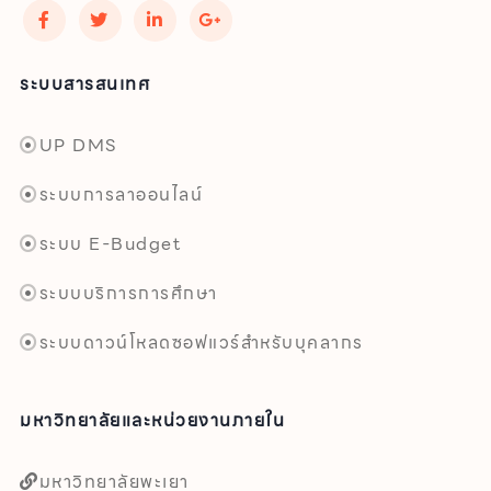
ระบบสารสนเทศ
UP DMS
ระบบการลาออนไลน์
ระบบ E-Budget
ระบบบริการการศึกษา
ระบบดาวน์โหลดซอฟแวร์สำหรับบุคลากร
มหาวิทยาลัยและหน่วยงานภายใน
มหาวิทยาลัยพะเยา