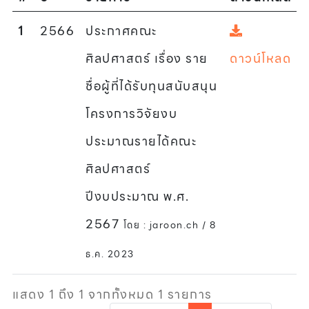
1
2566
ประกาศคณะ
ศิลปศาสตร์ เรื่อง ราย
ดาวน์โหลด
ชื่อผู้ที่ได้รับทุนสนับสนุน
โครงการวิจัยงบ
ประมาณรายได้คณะ
ศิลปศาสตร์
ปีงบประมาณ พ.ศ.
2567
โดย : jaroon.ch / 8
ธ.ค. 2023
แสดง 1 ถึง 1 จากทั้งหมด 1 รายการ