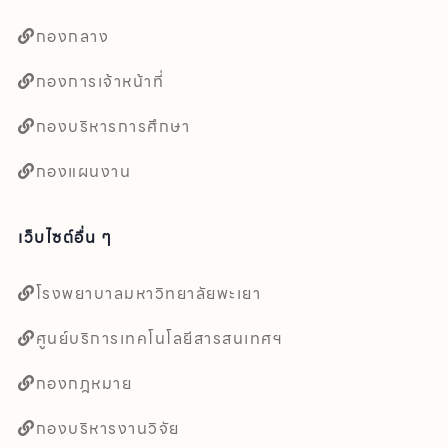
กองกลาง
กองการเจ้าหน้าที่
กองบริหารการศึกษา
กองแผนงาน
เว็บไซต์อื่น ๆ
โรงพยาบาลมหาวิทยาลัยพะเยา
ศูนย์บริการเทคโนโลยีสารสนเทศฯ
กองกฎหมาย
กองบริหารงานวิจัย