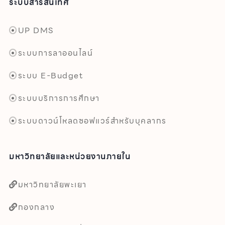
ระบบสารสนเทศ
UP DMS
ระบบการลาออนไลน์
ระบบ E-Budget
ระบบบริการการศึกษา
ระบบดาวน์โหลดซอฟแวร์สำหรับบุคลากร
มหาวิทยาลัยและหน่วยงานภายใน
มหาวิทยาลัยพะเยา
กองกลาง