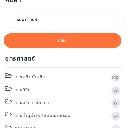
ค้นหา
ค้นหา
ยุทธศาสตร์
การผลิตบัณฑิต
100+
การวิจัย
23
การบริการวิชาการ
19
การทำนุบำรุงศิลปวัฒนธรรม
29