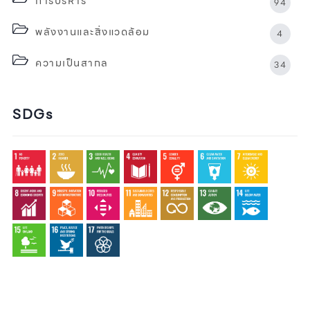
การบริหาร
94
พลังงานและสิ่งแวดล้อม
4
ความเป็นสากล
34
SDGs