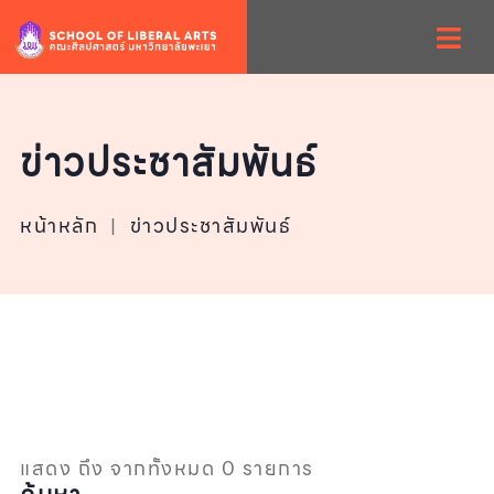
ข่าวประชาสัมพันธ์
หน้าหลัก
|
ข่าวประชาสัมพันธ์
แสดง ถึง จากทั้งหมด 0 รายการ