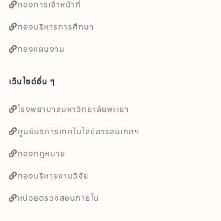
กองการเจ้าหน้าที่
กองบริหารการศึกษา
กองแผนงาน
เว็บไซต์อื่น ๆ
โรงพยาบาลมหาวิทยาลัยพะเยา
ศูนย์บริการเทคโนโลยีสารสนเทศฯ
กองกฎหมาย
กองบริหารงานวิจัย
หน่วยตรวจสอบภายใน