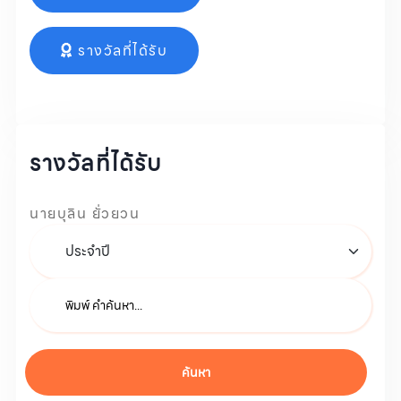
รางวัลที่ได้รับ
รางวัลที่ได้รับ
นายบุลิน ยั่วยวน
ค้นหา