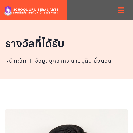
รางวัลที่ได้รับ
หน้าหลัก
|
ข้อมูลบุคลากร นายบุลิน ยั่วยวน