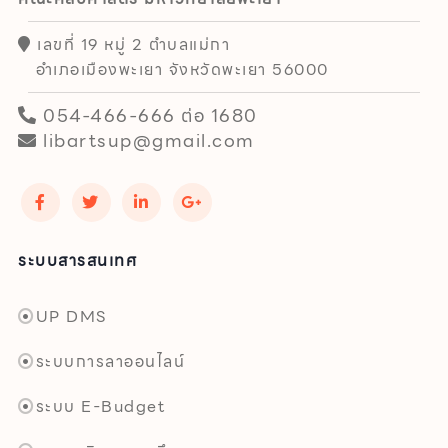
เลขที่ 19 หมู่ 2 ตำบลแม่กา
อำเภอเมืองพะเยา จังหวัดพะเยา 56000
054-466-666 ต่อ 1680
libartsup@gmail.com
ระบบสารสนเทศ
UP DMS
ระบบการลาออนไลน์
ระบบ E-Budget