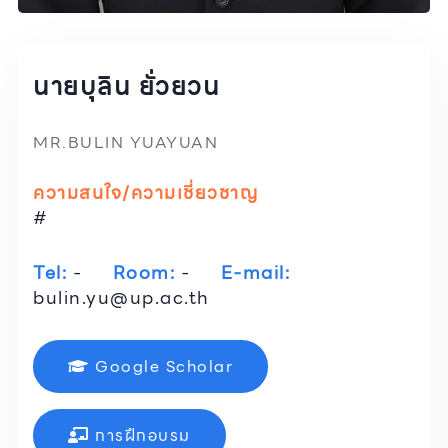
นายบุลิน ยั่วยวน
MR.BULIN YUAYUAN
ความสนใจ/ความเชี่ยวชาญ
#
Tel:
-
Room:
-
E-mail:
bulin.yu@up.ac.th
Google Scholar
การฝึกอบรม