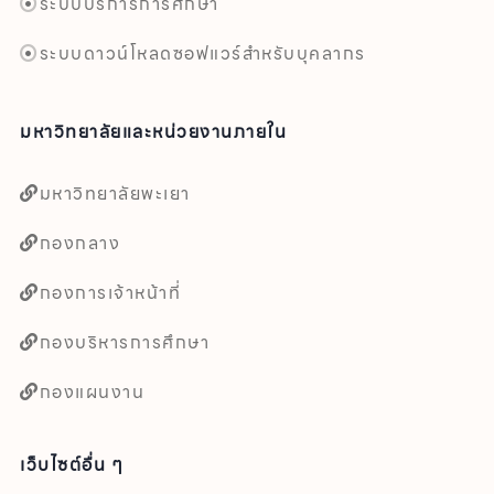
ระบบบริการการศึกษา
ระบบดาวน์โหลดซอฟแวร์สำหรับบุคลากร
มหาวิทยาลัยและหน่วยงานภายใน
มหาวิทยาลัยพะเยา
กองกลาง
กองการเจ้าหน้าที่
กองบริหารการศึกษา
กองแผนงาน
เว็บไซต์อื่น ๆ