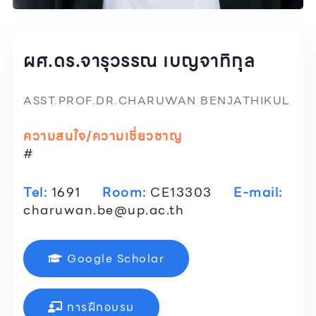
ผศ.ดร.จารุวรรณ เบญจาทิกุล
ASST.PROF.DR.CHARUWAN BENJATHIKUL
ความสนใจ/ความเชี่ยวชาญ
#
Tel:
1691
Room:
CE13303
E-mail:
charuwan.be@up.ac.th
Google Scholar
การฝึกอบรม