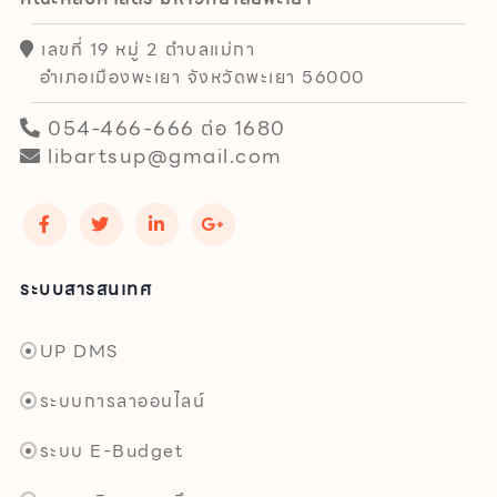
เลขที่ 19 หมู่ 2 ตำบลแม่กา
อำเภอเมืองพะเยา จังหวัดพะเยา 56000
054-466-666 ต่อ 1680
libartsup@gmail.com
ระบบสารสนเทศ
UP DMS
ระบบการลาออนไลน์
ระบบ E-Budget