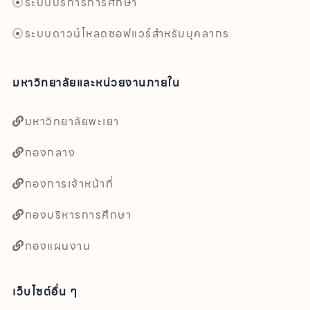
ระบบบริการการศึกษา
ระบบดาวน์โหลดซอฟแวร์สำหรับบุคลากร
มหาวิทยาลัยและหน่วยงานภายใน
มหาวิทยาลัยพะเยา
กองกลาง
กองการเจ้าหน้าที่
กองบริหารการศึกษา
กองแผนงาน
เว็บไซต์อื่น ๆ