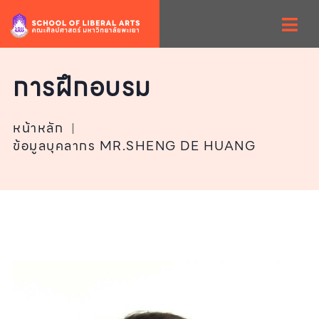
การฝึกอบรม
หน้าหลัก
|
ข้อมูลบุคลากร MR.SHENG DE HUANG