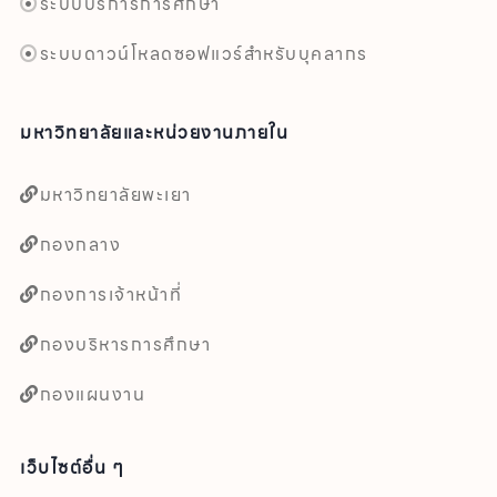
ระบบบริการการศึกษา
ระบบดาวน์โหลดซอฟแวร์สำหรับบุคลากร
มหาวิทยาลัยและหน่วยงานภายใน
มหาวิทยาลัยพะเยา
กองกลาง
กองการเจ้าหน้าที่
กองบริหารการศึกษา
กองแผนงาน
เว็บไซต์อื่น ๆ