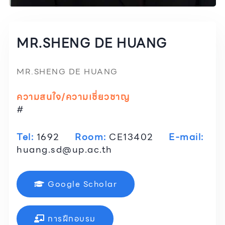
MR.SHENG DE HUANG
MR.SHENG DE HUANG
ความสนใจ/ความเชี่ยวชาญ
#
Tel:
1692
Room:
CE13402
E-mail:
huang.sd@up.ac.th
Google Scholar
การฝึกอบรม