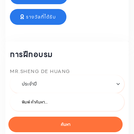
รางวัลที่ได้รับ
การฝึกอบรม
MR.SHENG DE HUANG
ค้นหา