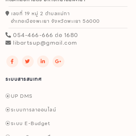
เลขที่ 19 หมู่ 2 ตำบลแม่กา
อำเภอเมืองพะเยา จังหวัดพะเยา 56000
054-466-666 ต่อ 1680
libartsup@gmail.com
ระบบสารสนเทศ
UP DMS
ระบบการลาออนไลน์
ระบบ E-Budget