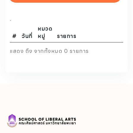
.
หมวด
#
วันที่
หมู่
รายการ
แสดง ถึง จากทั้งหมด 0 รายการ