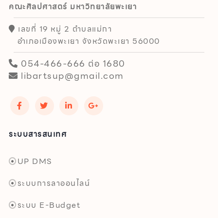
คณะศิลปศาสตร์ มหาวิทยาลัยพะเยา
เลขที่ 19 หมู่ 2 ตำบลแม่กา
อำเภอเมืองพะเยา จังหวัดพะเยา 56000
054-466-666 ต่อ 1680
libartsup@gmail.com
ระบบสารสนเทศ
UP DMS
ระบบการลาออนไลน์
ระบบ E-Budget