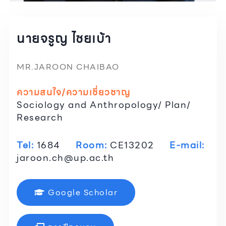
นายจรูญ ไชยเบ้า
MR.JAROON CHAIBAO
ความสนใจ/ความเชี่ยวชาญ
Sociology and Anthropology/ Plan/
Research
Tel:
1684
Room:
CE13202
E-mail:
jaroon.ch@up.ac.th
Google Scholar