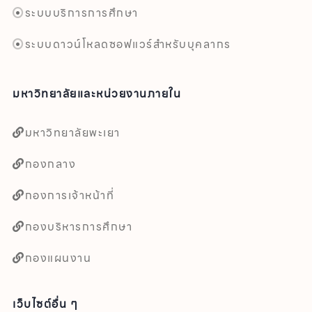
ระบบบริการการศึกษา
ระบบดาวน์โหลดซอฟแวร์สำหรับบุคลากร
มหาวิทยาลัยและหน่วยงานภายใน
มหาวิทยาลัยพะเยา
กองกลาง
กองการเจ้าหน้าที่
กองบริหารการศึกษา
กองแผนงาน
เว็บไซต์อื่น ๆ