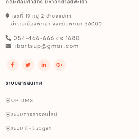
คณะศิลปศาสตร์ มหาวิทยาลัยพะเยา
เลขที่ 19 หมู่ 2 ตำบลแม่กา
อำเภอเมืองพะเยา จังหวัดพะเยา 56000
054-466-666 ต่อ 1680
libartsup@gmail.com
ระบบสารสนเทศ
UP DMS
ระบบการลาออนไลน์
ระบบ E-Budget