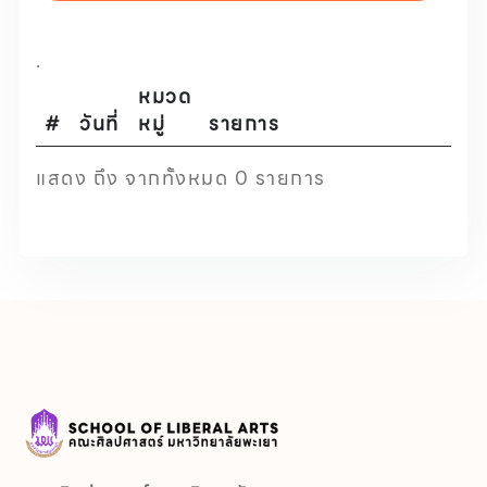
.
หมวด
#
วันที่
หมู่
รายการ
แสดง ถึง จากทั้งหมด 0 รายการ