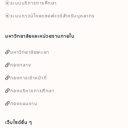
ระบบบริการการศึกษา
ระบบดาวน์โหลดซอฟแวร์สำหรับบุคลากร
มหาวิทยาลัยและหน่วยงานภายใน
มหาวิทยาลัยพะเยา
กองกลาง
กองการเจ้าหน้าที่
กองบริหารการศึกษา
กองแผนงาน
เว็บไซต์อื่น ๆ