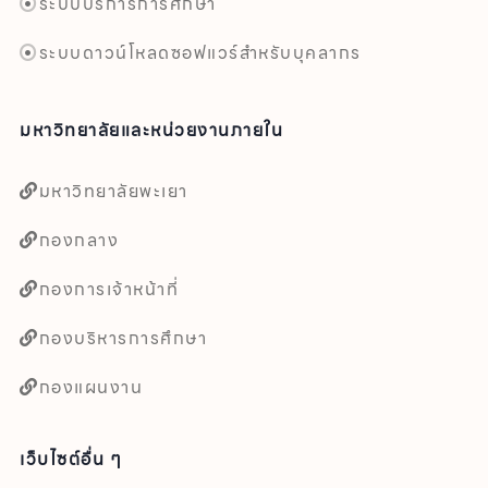
ระบบบริการการศึกษา
ระบบดาวน์โหลดซอฟแวร์สำหรับบุคลากร
มหาวิทยาลัยและหน่วยงานภายใน
มหาวิทยาลัยพะเยา
กองกลาง
กองการเจ้าหน้าที่
กองบริหารการศึกษา
กองแผนงาน
เว็บไซต์อื่น ๆ