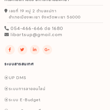
เลขที่ 19 หมู่ 2 ตำบลแม่กา
อำเภอเมืองพะเยา จังหวัดพะเยา 56000
054-466-666 ต่อ 1680
libartsup@gmail.com
ระบบสารสนเทศ
UP DMS
ระบบการลาออนไลน์
ระบบ E-Budget