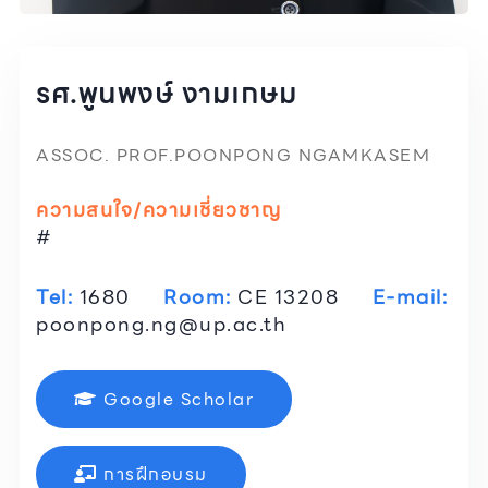
รศ.พูนพงษ์ งามเกษม
ASSOC. PROF.POONPONG NGAMKASEM
ความสนใจ/ความเชี่ยวชาญ
#
Tel:
1680
Room:
CE 13208
E-mail:
poonpong.ng@up.ac.th
Google Scholar
การฝึกอบรม