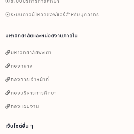
ระบบบริการการศึกษา
ระบบดาวน์โหลดซอฟแวร์สำหรับบุคลากร
มหาวิทยาลัยและหน่วยงานภายใน
มหาวิทยาลัยพะเยา
กองกลาง
กองการเจ้าหน้าที่
กองบริหารการศึกษา
กองแผนงาน
เว็บไซต์อื่น ๆ