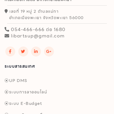
เลขที่ 19 หมู่ 2 ตำบลแม่กา
อำเภอเมืองพะเยา จังหวัดพะเยา 56000
054-466-666 ต่อ 1680
libartsup@gmail.com
ระบบสารสนเทศ
UP DMS
ระบบการลาออนไลน์
ระบบ E-Budget