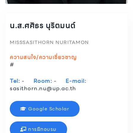
น.ส.ศศิธร นุริตมนต์
MISSSASITHORN NURITAMON
ความสนใจ/ความเชี่ยวชาญ
#
Tel:
-
Room:
-
E-mail:
sasithorn.nu@up.ac.th
Google Scholar
การฝึกอบรม