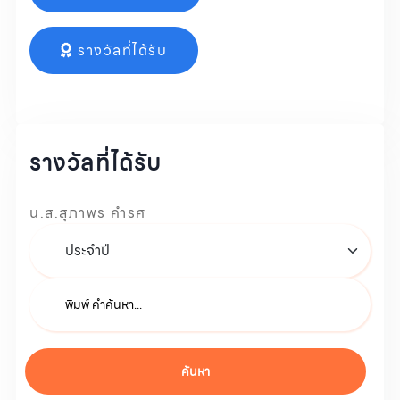
รางวัลที่ได้รับ
รางวัลที่ได้รับ
น.ส.สุภาพร คำรศ
ค้นหา