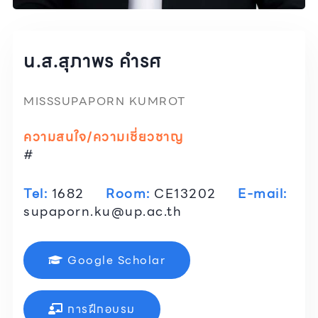
น.ส.สุภาพร คำรศ
MISSSUPAPORN KUMROT
ความสนใจ/ความเชี่ยวชาญ
#
Tel:
1682
Room:
CE13202
E-mail:
supaporn.ku@up.ac.th
Google Scholar
การฝึกอบรม