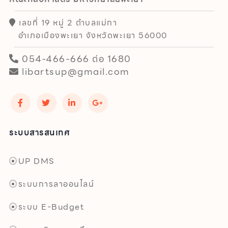
เลขที่ 19 หมู่ 2 ตำบลแม่กา
อำเภอเมืองพะเยา จังหวัดพะเยา 56000
054-466-666 ต่อ 1680
libartsup@gmail.com
ระบบสารสนเทศ
UP DMS
ระบบการลาออนไลน์
ระบบ E-Budget