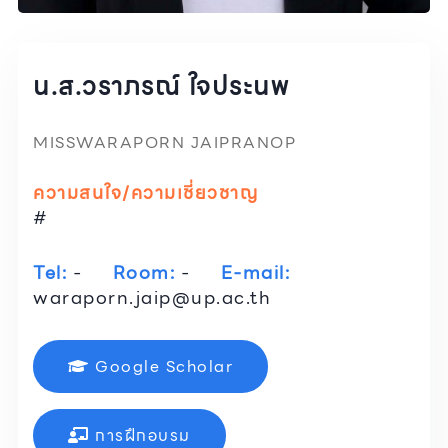
น.ส.วราภรณ์ ใจประนพ
MISSWARAPORN JAIPRANOP
ความสนใจ/ความเชี่ยวชาญ
#
Tel:
-
Room:
-
E-mail:
waraporn.jaip@up.ac.th
Google Scholar
การฝึกอบรม