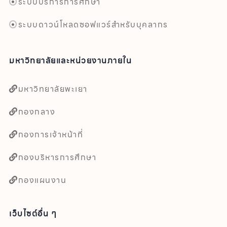
ระบบบริการการศึกษา
ระบบดาวน์โหลดซอฟแวร์สำหรับบุคลากร
มหาวิทยาลัยและหน่วยงานภายใน
มหาวิทยาลัยพะเยา
กองกลาง
กองการเจ้าหน้าที่
กองบริหารการศึกษา
กองแผนงาน
เว็บไซต์อื่น ๆ