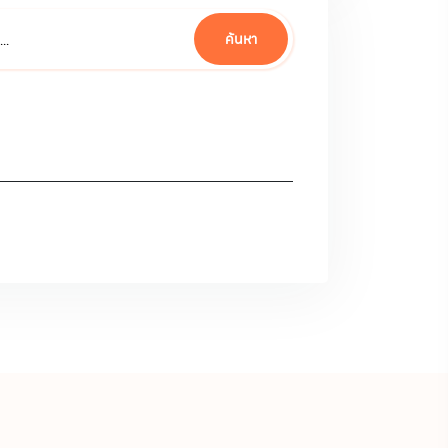
ค้นหา