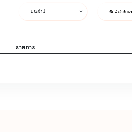
รายการ