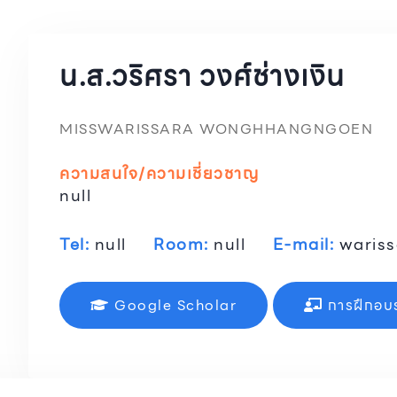
น.ส.วริศรา วงศ์ช่างเงิน
MISSWARISSARA WONGHHANGNGOEN
ความสนใจ/ความเชี่ยวชาญ
null
Tel:
null
Room:
null
E-mail:
waris
Google Scholar
การฝึกอบ