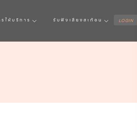
ารให้บริการ
รับฟังเสียงสะท้อน
LOGIN