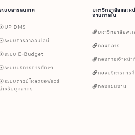
ระบบสารสนเทศ
มหาวิทยาลัยและหน
งานภายใน
UP DMS
มหาวิทยาลัยพะเ
ระบบการลาออนไลน์
กองกลาง
ระบบ E-Budget
กองการเจ้าหน้าที
ระบบบริการการศึกษา
กองบริหารการศ
ระบบดาวน์โหลดซอฟแวร์
กองแผนงาน
สำหรับบุคลากร