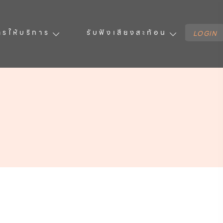
ารให้บริการ
รับฟังเสียงสะท้อน
LOGIN