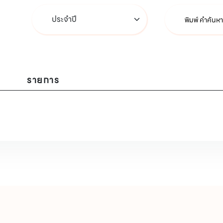
รายการ