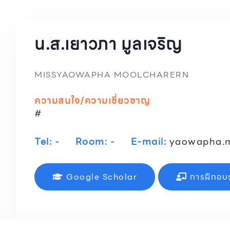
น.ส.เยาวภา มูลเจริญ
MISSYAOWAPHA MOOLCHARERN
ความสนใจ/ความเชี่ยวชาญ
#
Tel:
-
Room:
-
E-mail:
yaowapha.
Google Scholar
การฝึกอบ