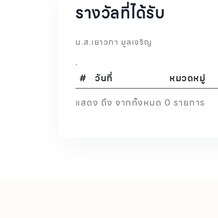
รางวัลที่ได้รับ
น.ส.เยาวภา มูลเจริญ
.
#
วันที่
หมวดหมู่
แสดง ถึง จากทั้งหมด 0 รายการ