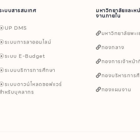
ระบบสารสนเทศ
มหาวิทยาลัยและหน
งานภายใน
UP DMS
มหาวิทยาลัยพะเ
ระบบการลาออนไลน์
กองกลาง
ระบบ E-Budget
กองการเจ้าหน้าที
ระบบบริการการศึกษา
กองบริหารการศ
ระบบดาวน์โหลดซอฟแวร์
กองแผนงาน
สำหรับบุคลากร