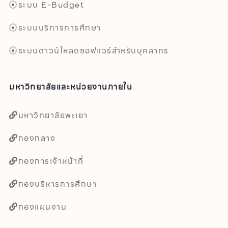
ระบบ E-Budget
ระบบบริการการศึกษา
ระบบดาวน์โหลดซอฟแวร์สำหรับบุคลากร
มหาวิทยาลัยและหน่วยงานภายใน
มหาวิทยาลัยพะเยา
กองกลาง
กองการเจ้าหน้าที่
กองบริหารการศึกษา
กองแผนงาน