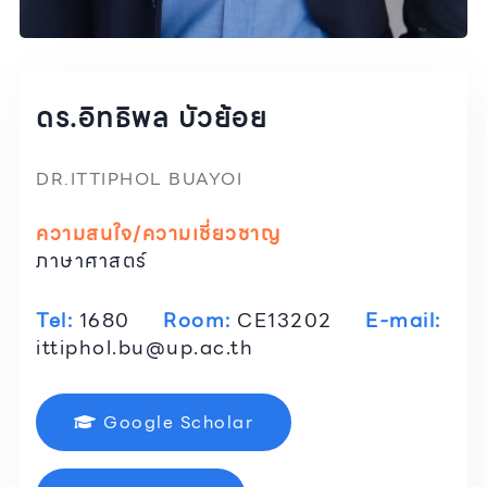
ดร.อิทธิพล บัวย้อย
DR.ITTIPHOL BUAYOI
ความสนใจ/ความเชี่ยวชาญ
ภาษาศาสตร์
Tel:
1680
Room:
CE13202
E-mail:
ittiphol.bu@up.ac.th
Google Scholar