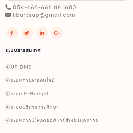
054-466-666 ต่อ 1680
libartsup@gmail.com
ระบบสารสนเทศ
UP DMS
ระบบการลาออนไลน์
ระบบ E-Budget
ระบบบริการการศึกษา
ระบบดาวน์โหลดซอฟแวร์สำหรับบุคลากร