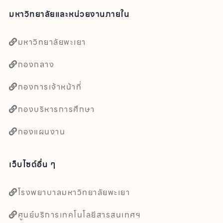
มหาวิทยาลัยและหน่วยงานภายใน
มหาวิทยาลัยพะเยา
กองกลาง
กองการเจ้าหน้าที่
กองบริหารการศึกษา
กองแผนงาน
เว็บไซต์อื่น ๆ
โรงพยาบาลมหาวิทยาลัยพะเยา
ศูนย์บริการเทคโนโลยีสารสนเทศฯ