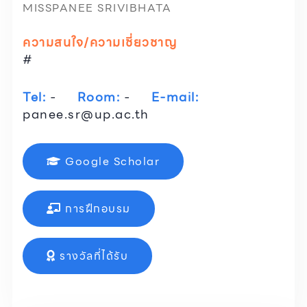
MISSPANEE SRIVIBHATA
ความสนใจ/ความเชี่ยวชาญ
#
Tel:
-
Room:
-
E-mail:
panee.sr@up.ac.th
Google Scholar
การฝึกอบรม
รางวัลที่ได้รับ