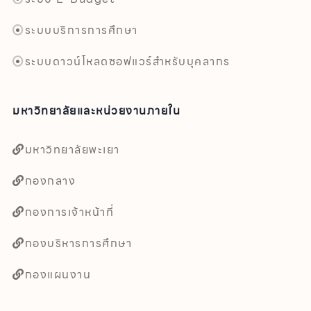
ระบบบริการการศึกษา
ระบบดาวน์โหลดซอฟแวร์สำหรับบุคลากร
มหาวิทยาลัยและหน่วยงานภายใน
มหาวิทยาลัยพะเยา
กองกลาง
กองการเจ้าหน้าที่
กองบริหารการศึกษา
กองแผนงาน