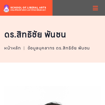
ดร.สิทธิชัย พันชน
หน้าหลัก
|
ข้อมูลบุคลากร ดร.สิทธิชัย พันชน