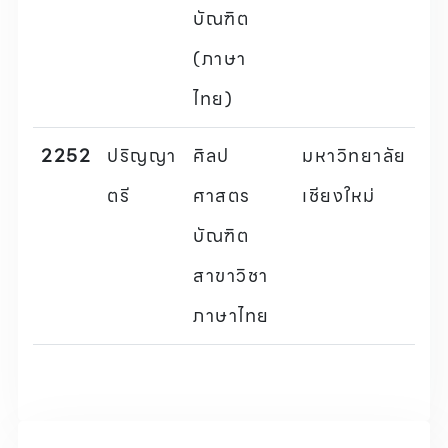
บัณฑิต
(ภาษา
ไทย)
2252
ปริญญา
ศิลป
มหาวิทยาลัย
ตรี
ศาสตร
เชียงใหม่
บัณฑิต
สาขาวิชา
ภาษาไทย