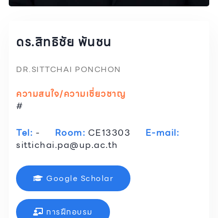
ดร.สิทธิชัย พันชน
DR.SITTCHAI PONCHON
ความสนใจ/ความเชี่ยวชาญ
#
Tel:
-
Room:
CE13303
E-mail:
sittichai.pa@up.ac.th
Google Scholar
การฝึกอบรม