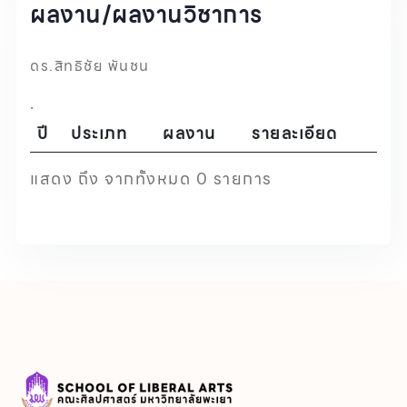
ผลงาน/ผลงานวิชาการ
ดร.สิทธิชัย พันชน
.
ปี
ประเภท
ผลงาน
รายละเอียด
แสดง ถึง จากทั้งหมด 0 รายการ