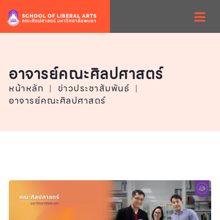
อาจารย์คณะศิลปศาสตร์
หน้าหลัก
|
ข่าวประชาสัมพันธ์
|
อาจารย์คณะศิลปศาสตร์