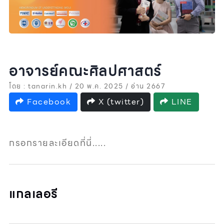
อาจารย์คณะศิลปศาสตร์
โดย : tanarin.kh / 20 พ.ค. 2025 / อ่าน 2667
Facebook
X (twitter)
LINE
กรอกรายละเอียดที่นี่.....
แกลเลอรี