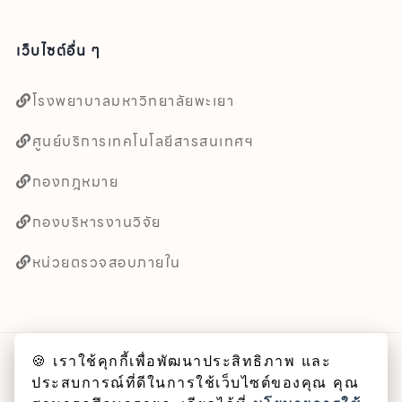
เว็บไซต์อื่น ๆ
โรงพยาบาลมหาวิทยาลัยพะเยา
ศูนย์บริการเทคโนโลยีสารสนเทศฯ
กองกฎหมาย
กองบริหารงานวิจัย
หน่วยตรวจสอบภายใน
🍪 เราใช้คุกกี้เพื่อพัฒนาประสิทธิภาพ และ
ลิขสิทธิ์ © 2025 คณะศิลปศาสตร์ มหาวิทยาลัยพะเยา
ประสบการณ์ที่ดีในการใช้เว็บไซต์ของคุณ คุณ