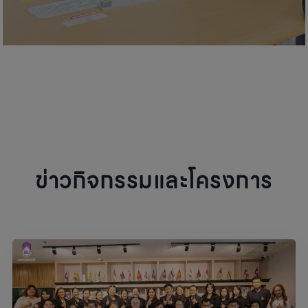
ข่าวกิจกรรมและโครงการ