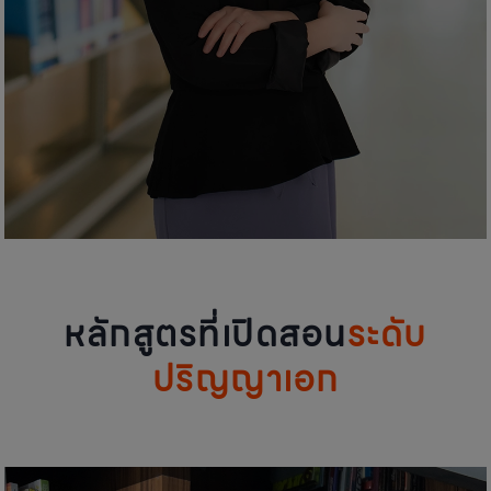
หลักสูตรที่เปิดสอน
ระดับ
ปริญญาเอก