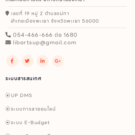
เลขที่ 19 หมู่ 2 ตำบลแม่กา
อำเภอเมืองพะเยา จังหวัดพะเยา 56000
054-466-666 ต่อ 1680
libartsup@gmail.com
ระบบสารสนเทศ
UP DMS
ระบบการลาออนไลน์
ระบบ E-Budget