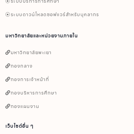
ระบบบริการการศึกษา
ระบบดาวน์โหลดซอฟแวร์สำหรับบุคลากร
มหาวิทยาลัยและหน่วยงานภายใน
มหาวิทยาลัยพะเยา
กองกลาง
กองการเจ้าหน้าที่
กองบริหารการศึกษา
กองแผนงาน
เว็บไซต์อื่น ๆ