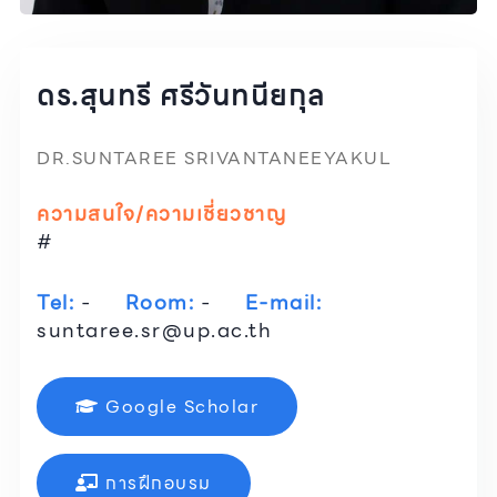
ดร.สุนทรี ศรีวันทนียกุล
DR.SUNTAREE SRIVANTANEEYAKUL
ความสนใจ/ความเชี่ยวชาญ
#
Tel:
-
Room:
-
E-mail:
suntaree.sr@up.ac.th
Google Scholar
การฝึกอบรม