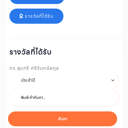
รางวัลที่ได้รับ
รางวัลที่ได้รับ
ดร.สุนทรี ศรีวันทนียกุล
ค้นหา