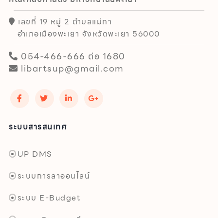
เลขที่ 19 หมู่ 2 ตำบลแม่กา
อำเภอเมืองพะเยา จังหวัดพะเยา 56000
054-466-666 ต่อ 1680
libartsup@gmail.com
ระบบสารสนเทศ
UP DMS
ระบบการลาออนไลน์
ระบบ E-Budget