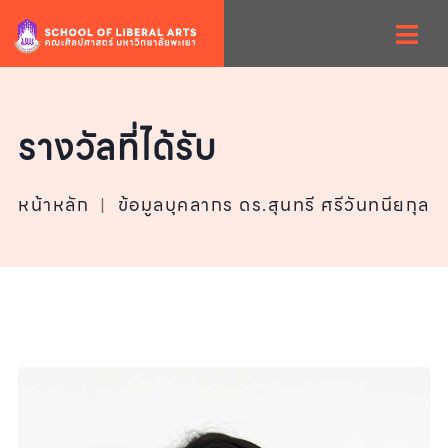
รางวัลที่ได้รับ
หน้าหลัก
|
ข้อมูลบุคลากร ดร.สุนทรี ศรีวันทนียกุล