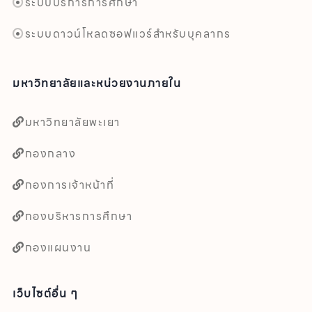
ระบบบริการการศึกษา
ระบบดาวน์โหลดซอฟแวร์สำหรับบุคลากร
มหาวิทยาลัยและหน่วยงานภายใน
มหาวิทยาลัยพะเยา
กองกลาง
กองการเจ้าหน้าที่
กองบริหารการศึกษา
กองแผนงาน
เว็บไซต์อื่น ๆ